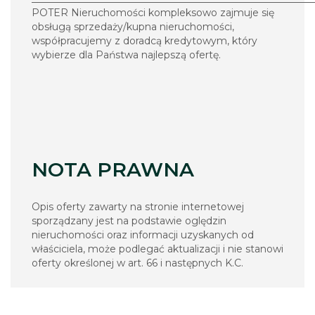
POTER Nieruchomości kompleksowo zajmuje się
obsługą sprzedaży/kupna nieruchomości,
współpracujemy z doradcą kredytowym, który
wybierze dla Państwa najlepszą ofertę.
NOTA PRAWNA
Opis oferty zawarty na stronie internetowej
sporządzany jest na podstawie oględzin
nieruchomości oraz informacji uzyskanych od
właściciela, może podlegać aktualizacji i nie stanowi
oferty określonej w art. 66 i następnych K.C.