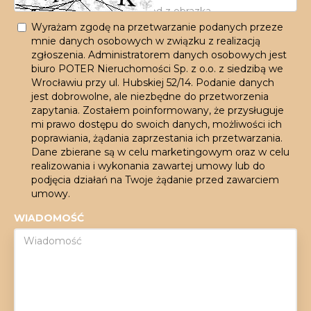
Wyrażam zgodę na przetwarzanie podanych przeze
mnie danych osobowych w związku z realizacją
zgłoszenia. Administratorem danych osobowych jest
biuro POTER Nieruchomości Sp. z o.o. z siedzibą we
Wrocławiu przy ul. Hubskiej 52/14. Podanie danych
jest dobrowolne, ale niezbędne do przetworzenia
zapytania. Zostałem poinformowany, że przysługuje
mi prawo dostępu do swoich danych, możliwości ich
poprawiania, żądania zaprzestania ich przetwarzania.
Dane zbierane są w celu marketingowym oraz w celu
realizowania i wykonania zawartej umowy lub do
podjęcia działań na Twoje żądanie przed zawarciem
umowy.
WIADOMOŚĆ