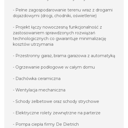
- Pełne zagospodarowanie terenu wraz z drogami
dojazdowymi (drogi, chodniki, oświetlenie)
- Projekt łączy nowoczesną funkcjonalność z
zastosowaniem sprawdzonych rozwiązań
technologicznych co gwarantuje minimalizację
kosztów utrzymania
- Przestronny garaż, brama garażowa z automatyką
- Ogrzewanie podłogowe w całym domu
- Dachówka ceramiczna
- Wentylacja mechaniczna
- Schody żelbetowe oraz schody strychowe
- Elektryczne rolety zewnętrzne na parterze
- Pompa ciepła firmy De Dietrich