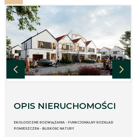
OPIS NIERUCHOMOŚCI
EKOLOGICZNE ROZWIĄZANIA - FUNKCJONALNY ROZKŁAD
POMIESZCZEŃ - BLISKOŚĆ NATURY